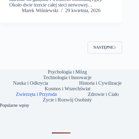
Około dwie trzecie całej sieci nerwowej…
Marek Wiśniewski
29 kwietnia, 2026
NASTĘPNE
Psychologia i Mózg
Technologia i Innowacje
Nauka i Odkrycia
Historia i Cywilizacje
Kosmos i Wszechświat
Zwierzęta i Przyroda
Zdrowie i Ciało
Życie i Rozwój Osobisty
Popularne wpisy