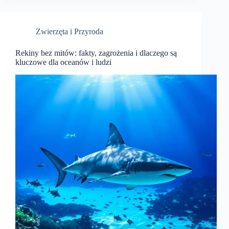
Zwierzęta i Przyroda
Rekiny bez mitów: fakty, zagrożenia i dlaczego są
kluczowe dla oceanów i ludzi