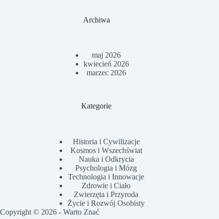
Archiwa
maj 2026
kwiecień 2026
marzec 2026
Kategorie
Historia i Cywilizacje
Kosmos i Wszechświat
Nauka i Odkrycia
Psychologia i Mózg
Technologia i Innowacje
Zdrowie i Ciało
Zwierzęta i Przyroda
Życie i Rozwój Osobisty
Copyright © 2026 -
Warto Znać