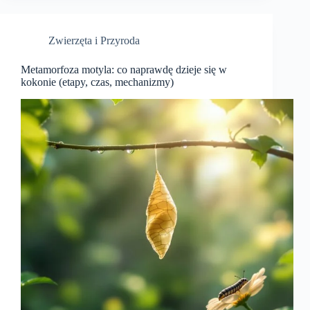
Zwierzęta i Przyroda
Metamorfoza motyla: co naprawdę dzieje się w
kokonie (etapy, czas, mechanizmy)