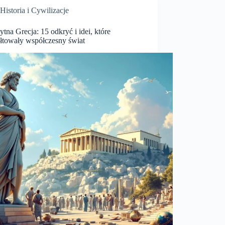
Historia i Cywilizacje
ytna Grecja: 15 odkryć i idei, które
ałtowały współczesny świat