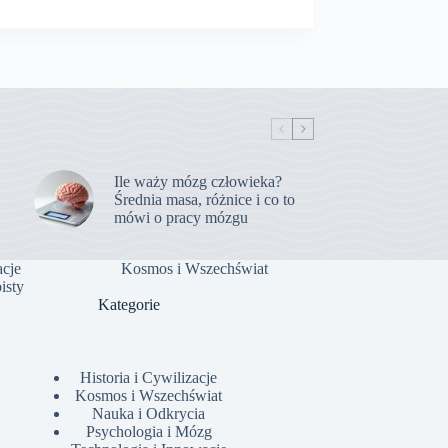
Ile waży mózg człowieka?
Średnia masa, różnice i co to
mówi o pracy mózgu
acje
Kosmos i Wszechświat
isty
Kategorie
Historia i Cywilizacje
Kosmos i Wszechświat
Nauka i Odkrycia
Psychologia i Mózg