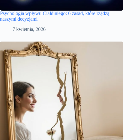
Psychologia wpływu Cialdiniego: 6 zasad, które rządzą
naszymi decyzjami
7 kwietnia, 2026