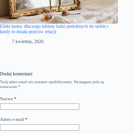
Efekt lustra: dlaczego lubimy ludzi podobnych do siebie i
kiedy to działa przeciw relacji
7 kwietnia, 2026
Dodaj komentarz
Twój adres email nie zostanie opublikowany.
Wymagane pola są
oznaczone
*
Nazwa
*
Adres e-mail
*