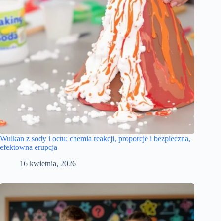
Wulkan z sody i octu: chemia reakcji, proporcje i bezpieczna,
efektowna erupcja
16 kwietnia, 2026