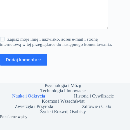
Zapisz moje imię i nazwisko, adres e-mail i stronę
internetową w tej przeglądarce do następnego komentowania.
Dodaj komentarz
Psychologia i Mózg
Technologia i Innowacje
Nauka i Odkrycia
Historia i Cywilizacje
Kosmos i Wszechświat
Zwierzęta i Przyroda
Zdrowie i Ciało
Życie i Rozwój Osobisty
Popularne wpisy