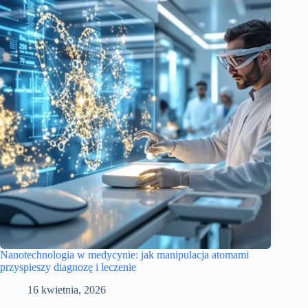
Nanotechnologia w medycynie: jak manipulacja atomami
przyspieszy diagnozę i leczenie
16 kwietnia, 2026