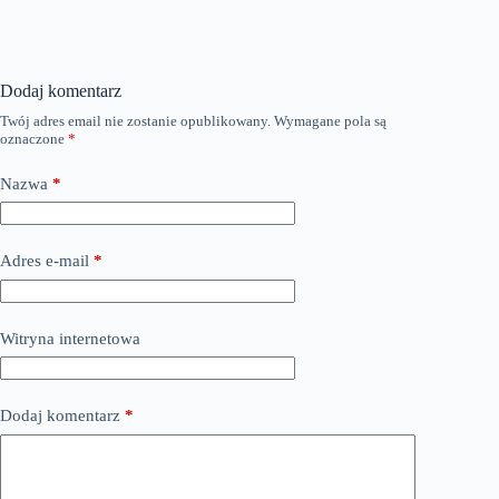
Dodaj komentarz
Twój adres email nie zostanie opublikowany.
Wymagane pola są
oznaczone
*
Nazwa
*
Adres e-mail
*
Witryna internetowa
Dodaj komentarz
*