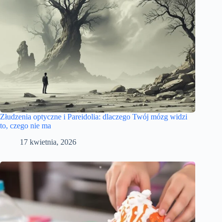
Złudzenia optyczne i Pareidolia: dlaczego Twój mózg widzi
to, czego nie ma
17 kwietnia, 2026