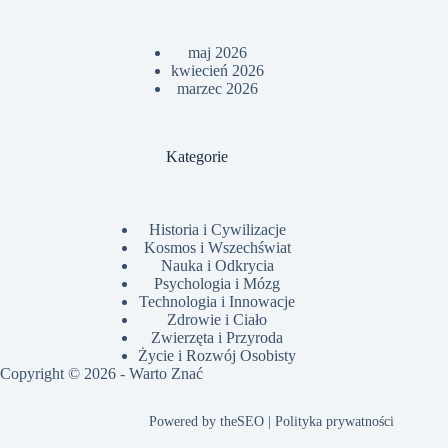
maj 2026
kwiecień 2026
marzec 2026
Kategorie
Historia i Cywilizacje
Kosmos i Wszechświat
Nauka i Odkrycia
Psychologia i Mózg
Technologia i Innowacje
Zdrowie i Ciało
Zwierzęta i Przyroda
Życie i Rozwój Osobisty
Copyright © 2026 -
Warto Znać
Powered by
theSEO
|
Polityka prywatności