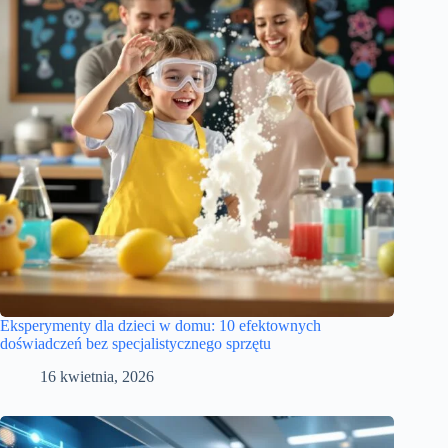
Eksperymenty dla dzieci w domu: 10 efektownych
doświadczeń bez specjalistycznego sprzętu
16 kwietnia, 2026