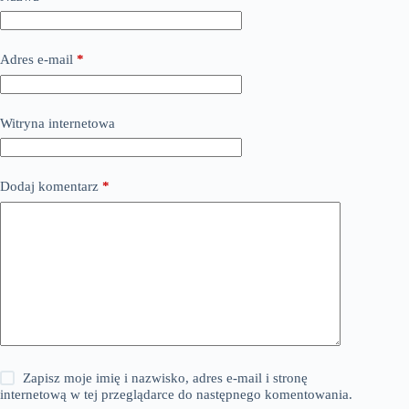
Adres e-mail
*
Witryna internetowa
Dodaj komentarz
*
Zapisz moje imię i nazwisko, adres e-mail i stronę
internetową w tej przeglądarce do następnego komentowania.