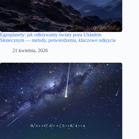
Egzoplanety: jak odkrywamy światy poza Układem
Słonecznym — metody, potwierdzenia, kluczowe odkrycia
21 kwietnia, 2026