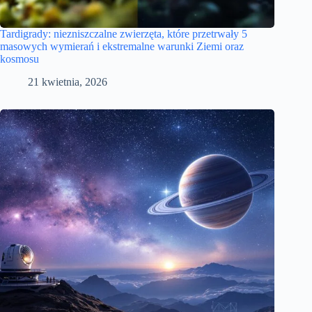
Tardigrady: niezniszczalne zwierzęta, które przetrwały 5
masowych wymierań i ekstremalne warunki Ziemi oraz
kosmosu
21 kwietnia, 2026