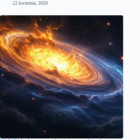
22 kwietnia, 2026