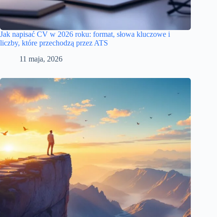
Jak napisać CV w 2026 roku: format, słowa kluczowe i
liczby, które przechodzą przez ATS
11 maja, 2026