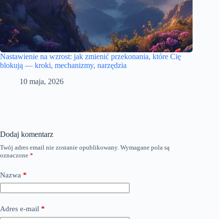
Nastawienie na wzrost: jak zmienić przekonania, które Cię
blokują — kroki, mechanizmy, narzędzia
10 maja, 2026
Dodaj komentarz
Twój adres email nie zostanie opublikowany.
Wymagane pola są
oznaczone
*
Nazwa
*
Adres e-mail
*