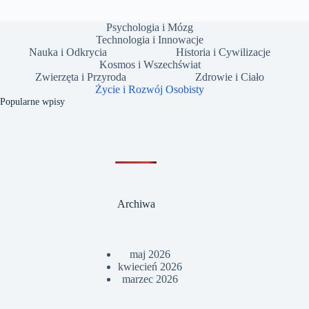
Psychologia i Mózg
Technologia i Innowacje
Nauka i Odkrycia
Historia i Cywilizacje
Kosmos i Wszechświat
Zwierzęta i Przyroda
Zdrowie i Ciało
Życie i Rozwój Osobisty
Popularne wpisy
Archiwa
maj 2026
kwiecień 2026
marzec 2026