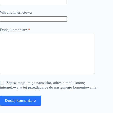
Witryna internetowa
Dodaj komentarz
*
Zapisz moje imię i nazwisko, adres e-mail i stronę
internetową w tej przeglądarce do następnego komentowania.
Dodaj komentarz