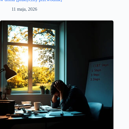
11 maja, 2026