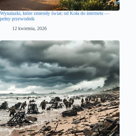
Wynalazki, które zmieniły świat: od Koła do internetu —
pełny przewodnik
12 kwietnia, 2026