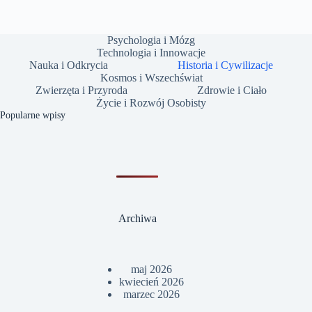
Psychologia i Mózg
Technologia i Innowacje
Nauka i Odkrycia
Historia i Cywilizacje
Kosmos i Wszechświat
Zwierzęta i Przyroda
Zdrowie i Ciało
Życie i Rozwój Osobisty
Popularne wpisy
Archiwa
maj 2026
kwiecień 2026
marzec 2026