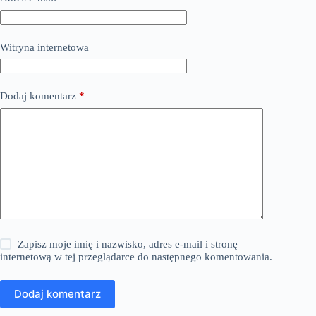
Witryna internetowa
Dodaj komentarz
*
Zapisz moje imię i nazwisko, adres e-mail i stronę
internetową w tej przeglądarce do następnego komentowania.
Dodaj komentarz