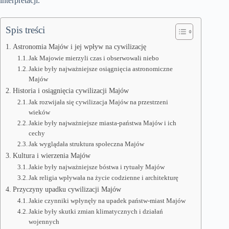
interpretacji.
Spis treści
Astronomia Majów i jej wpływ na cywilizację
Jak Majowie mierzyli czas i obserwowali niebo
Jakie były najważniejsze osiągnięcia astronomiczne
Majów
Historia i osiągnięcia cywilizacji Majów
Jak rozwijała się cywilizacja Majów na przestrzeni
wieków
Jakie były najważniejsze miasta-państwa Majów i ich
cechy
Jak wyglądała struktura społeczna Majów
Kultura i wierzenia Majów
Jakie były najważniejsze bóstwa i rytuały Majów
Jak religia wpływała na życie codzienne i architekturę
Przyczyny upadku cywilizacji Majów
Jakie czynniki wpłynęły na upadek państw-miast Majów
Jakie były skutki zmian klimatycznych i działań
wojennych