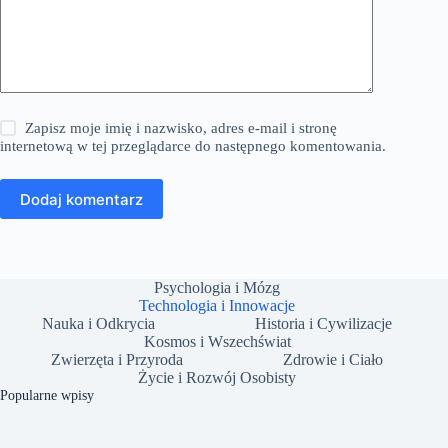
Zapisz moje imię i nazwisko, adres e-mail i stronę
internetową w tej przeglądarce do następnego komentowania.
Dodaj komentarz
Psychologia i Mózg
Technologia i Innowacje
Nauka i Odkrycia
Historia i Cywilizacje
Kosmos i Wszechświat
Zwierzęta i Przyroda
Zdrowie i Ciało
Życie i Rozwój Osobisty
Popularne wpisy