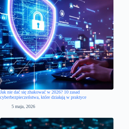
Jak nie dać się zhakować w 2026? 10 zasad
cyberbezpieczeństwa, które działają w praktyce
5 maja, 2026