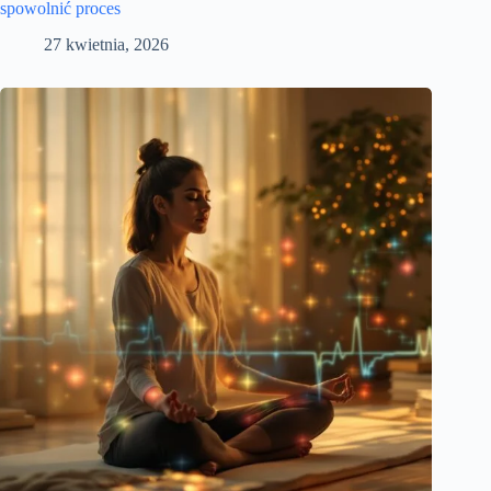
spowolnić proces
27 kwietnia, 2026