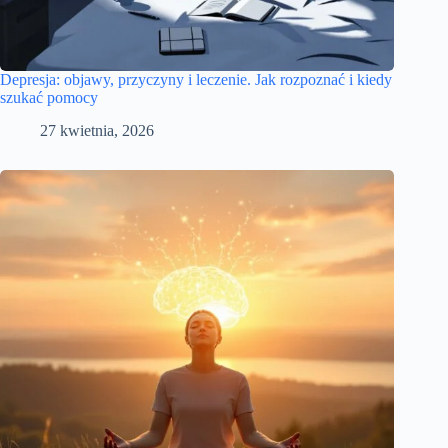
Depresja: objawy, przyczyny i leczenie. Jak rozpoznać i kiedy
szukać pomocy
27 kwietnia, 2026