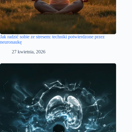
Jak radzić sobie ze stresem: techniki potwierdzone przez
neuronaukę
27 kwietnia, 2026