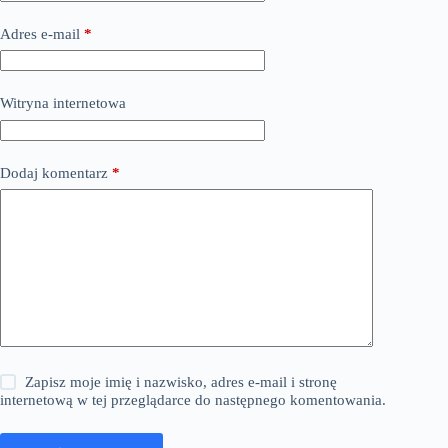
Adres e-mail
*
Witryna internetowa
Dodaj komentarz
*
Zapisz moje imię i nazwisko, adres e-mail i stronę
internetową w tej przeglądarce do następnego komentowania.