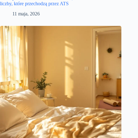
liczby, które przechodzą przez ATS
11 maja, 2026