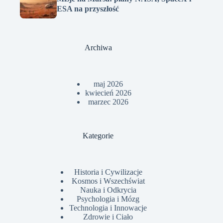
ESA na przyszłość
Archiwa
maj 2026
kwiecień 2026
marzec 2026
Kategorie
Historia i Cywilizacje
Kosmos i Wszechświat
Nauka i Odkrycia
Psychologia i Mózg
Technologia i Innowacje
Zdrowie i Ciało