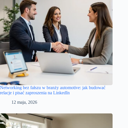
Networking bez fałszu w branży automotive: jak budować
relacje i pisać zaproszenia na LinkedIn
12 maja, 2026