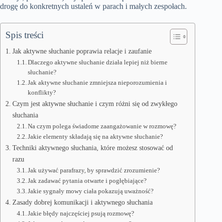
drogę do konkretnych ustaleń w parach i małych zespołach.
Spis treści
Jak aktywne słuchanie poprawia relacje i zaufanie
Dlaczego aktywne słuchanie działa lepiej niż bierne
słuchanie?
Jak aktywne słuchanie zmniejsza nieporozumienia i
konflikty?
Czym jest aktywne słuchanie i czym różni się od zwykłego
słuchania
Na czym polega świadome zaangażowanie w rozmowę?
Jakie elementy składają się na aktywne słuchanie?
Techniki aktywnego słuchania, które możesz stosować od
razu
Jak używać parafrazy, by sprawdzić zrozumienie?
Jak zadawać pytania otwarte i pogłębiające?
Jakie sygnały mowy ciała pokazują uważność?
Zasady dobrej komunikacji i aktywnego słuchania
Jakie błędy najczęściej psują rozmowę?