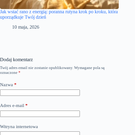
Jak wstać rano z energią: poranna rutyna krok po kroku, która
uporządkuje Twój dzień
10 maja, 2026
Dodaj komentarz
Twój adres email nie zostanie opublikowany.
Wymagane pola są
oznaczone
*
Nazwa
*
Adres e-mail
*
Witryna internetowa