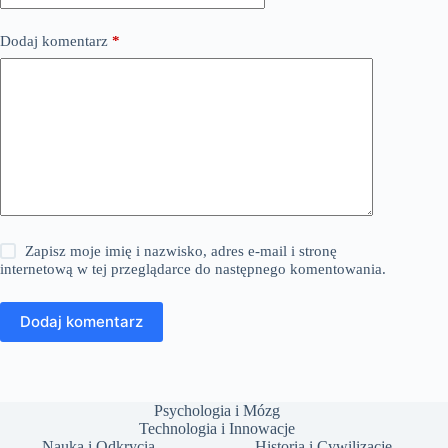
Dodaj komentarz
*
Zapisz moje imię i nazwisko, adres e-mail i stronę
internetową w tej przeglądarce do następnego komentowania.
Dodaj komentarz
Psychologia i Mózg
Technologia i Innowacje
Nauka i Odkrycia
Historia i Cywilizacje