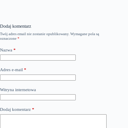
Dodaj komentarz
Twój adres email nie zostanie opublikowany.
Wymagane pola są
oznaczone
*
Nazwa
*
Adres e-mail
*
Witryna internetowa
Dodaj komentarz
*