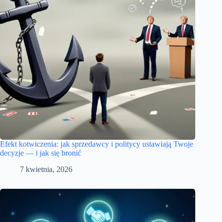
Efekt kotwiczenia: jak sprzedawcy i politycy ustawiają Twoje
decyzje — i jak się bronić
7 kwietnia, 2026