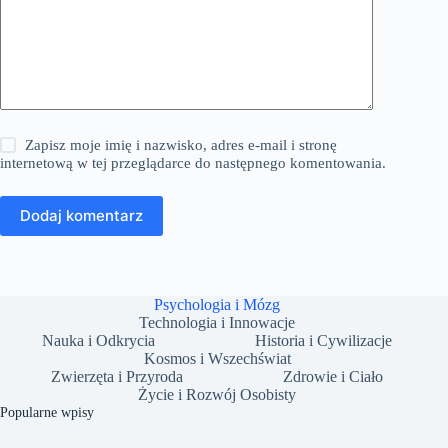
Zapisz moje imię i nazwisko, adres e-mail i stronę
internetową w tej przeglądarce do następnego komentowania.
Dodaj komentarz
Psychologia i Mózg
Technologia i Innowacje
Nauka i Odkrycia
Historia i Cywilizacje
Kosmos i Wszechświat
Zwierzęta i Przyroda
Zdrowie i Ciało
Życie i Rozwój Osobisty
Popularne wpisy