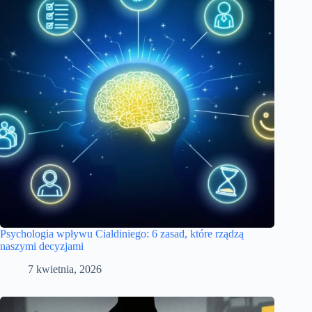
Psychologia wpływu Cialdiniego: 6 zasad, które rządzą
naszymi decyzjami
7 kwietnia, 2026