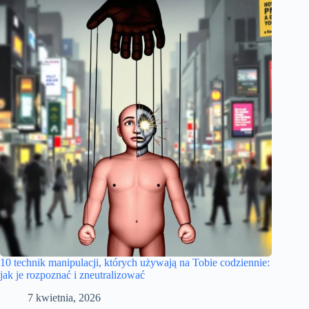
10 technik manipulacji, których używają na Tobie codziennie:
jak je rozpoznać i zneutralizować
7 kwietnia, 2026