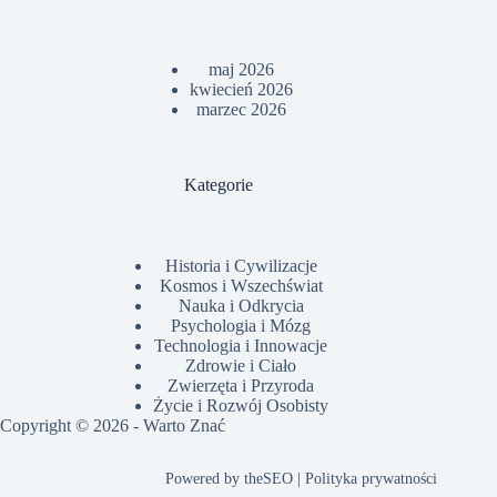
maj 2026
kwiecień 2026
marzec 2026
Kategorie
Historia i Cywilizacje
Kosmos i Wszechświat
Nauka i Odkrycia
Psychologia i Mózg
Technologia i Innowacje
Zdrowie i Ciało
Zwierzęta i Przyroda
Życie i Rozwój Osobisty
Copyright © 2026 -
Warto Znać
Powered by
theSEO
|
Polityka prywatności