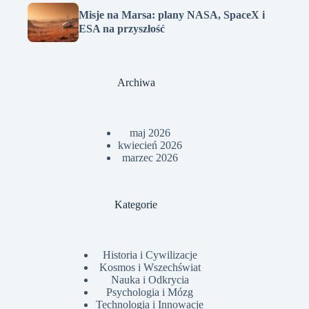
Misje na Marsa: plany NASA, SpaceX i
ESA na przyszłość
Archiwa
maj 2026
kwiecień 2026
marzec 2026
Kategorie
Historia i Cywilizacje
Kosmos i Wszechświat
Nauka i Odkrycia
Psychologia i Mózg
Technologia i Innowacje