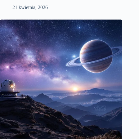
21 kwietnia, 2026