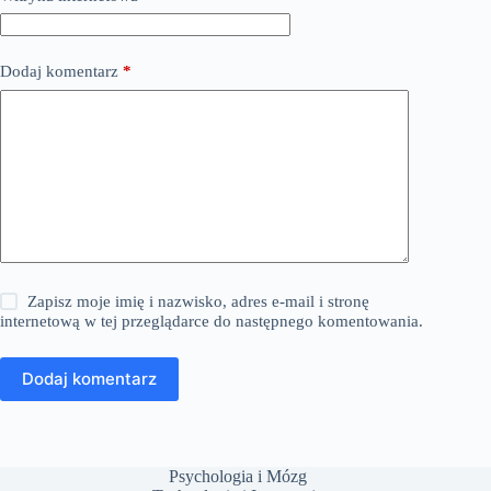
Dodaj komentarz
*
Zapisz moje imię i nazwisko, adres e-mail i stronę
internetową w tej przeglądarce do następnego komentowania.
Dodaj komentarz
Psychologia i Mózg