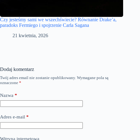
Czy jesteśmy sami we wszechświecie? Równanie Drake’a,
paradoks Fermiego i spojrzenie Carla Sagana
21 kwietnia, 2026
Dodaj komentarz
Twój adres email nie zostanie opublikowany.
Wymagane pola są
oznaczone
*
Nazwa
*
Adres e-mail
*
Witryna internetowa