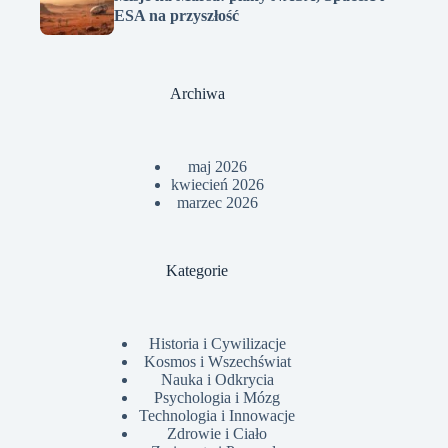
ESA na przyszłość
Archiwa
maj 2026
kwiecień 2026
marzec 2026
Kategorie
Historia i Cywilizacje
Kosmos i Wszechświat
Nauka i Odkrycia
Psychologia i Mózg
Technologia i Innowacje
Zdrowie i Ciało