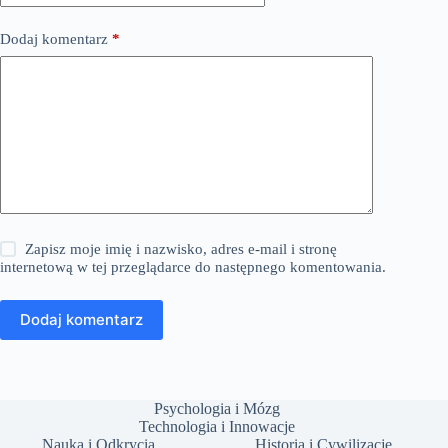
Dodaj komentarz
*
Zapisz moje imię i nazwisko, adres e-mail i stronę
internetową w tej przeglądarce do następnego komentowania.
Dodaj komentarz
Psychologia i Mózg
Technologia i Innowacje
Nauka i Odkrycia
Historia i Cywilizacje