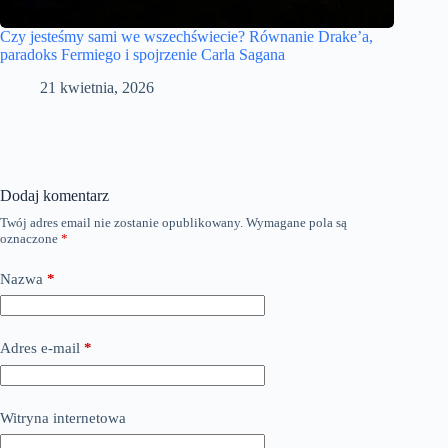
Czy jesteśmy sami we wszechświecie? Równanie Drake’a,
paradoks Fermiego i spojrzenie Carla Sagana
21 kwietnia, 2026
Dodaj komentarz
Twój adres email nie zostanie opublikowany.
Wymagane pola są
oznaczone
*
Nazwa
*
Adres e-mail
*
Witryna internetowa